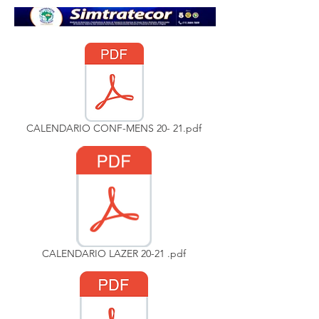
CALENDARIO CONF-MENS 20- 21.pdf
CALENDARIO LAZER 20-21 .pdf