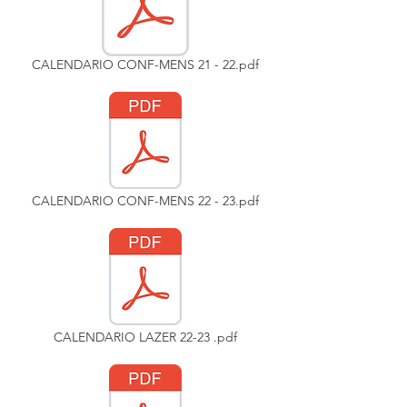
CALENDARIO CONF-MENS 21 - 22.pdf
CALENDARIO CONF-MENS 22 - 23.pdf
CALENDARIO LAZER 22-23 .pdf