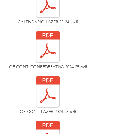
CALENDARIO LAZER 23-24 .pdf
OF CONT. CONFEDERATIVA 2024-25.pdf
OF CONT. LAZER 2024-25.pdf