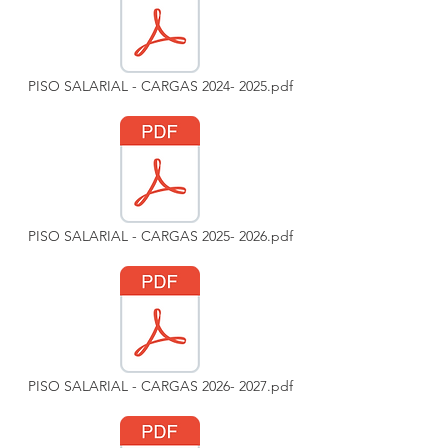
PISO SALARIAL - CARGAS 2024- 2025.pdf
PISO SALARIAL - CARGAS 2025- 2026.pdf
PISO SALARIAL - CARGAS 2026- 2027.pdf