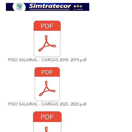
PISO SALARIAL - CARGAS 2018- 2019.pdf
PISO SALARIAL - CARGAS 2022- 2023.pdf