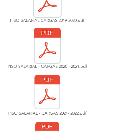
PISO SALARIAL CARGAS 2019-2020.pdf
PISO SALARIAL - CARGAS 2020 - 2021.pdf
PISO SALARIAL - CARGAS 2021- 2022.pdf