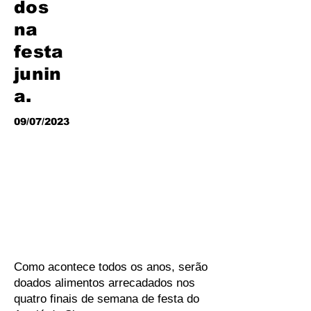
dos
na
festa
junin
a.
09/07/2023
Como acontece todos os anos, serão
doados alimentos arrecadados nos
quatro finais de semana de festa do