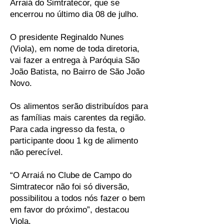
Arraiá do Simtratecor, que se
encerrou no último dia 08 de julho.
O presidente Reginaldo Nunes
(Viola), em nome de toda diretoria,
vai fazer a entrega à Paróquia São
João Batista, no Bairro de São João
Novo.
Os alimentos serão distribuídos para
as famílias mais carentes da região.
Para cada ingresso da festa, o
participante doou 1 kg de alimento
não perecível.
“O Arraiá no Clube de Campo do
Simtratecor não foi só diversão,
possibilitou a todos nós fazer o bem
em favor do próximo”, destacou
Viola.